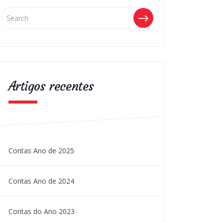
Artigos recentes
Contas Ano de 2025
Contas Ano de 2024
Contas do Ano 2023