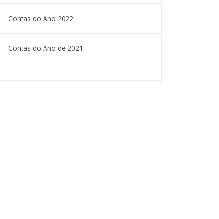
Contas do Ano 2022
Contas do Ano de 2021