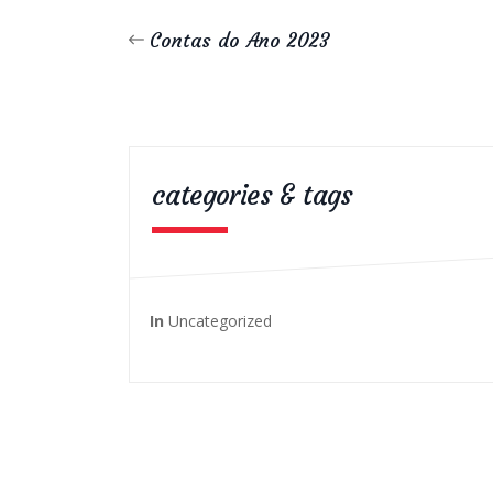
Contas do Ano 2023
categories & tags
In
Uncategorized