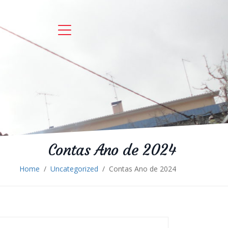
Contas Ano de 2024
Home
/
Uncategorized
/
Contas Ano de 2024