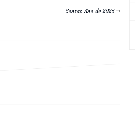
Contas Ano de 2025